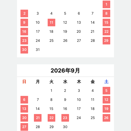
1
2
3
4
5
6
7
8
9
10
11
12
13
14
15
16
17
18
19
20
21
22
23
24
25
26
27
28
29
30
31
2026年9月
日
月
火
水
木
金
土
1
2
3
4
5
6
7
8
9
10
11
12
13
14
15
16
17
18
19
20
21
22
23
24
25
26
27
28
29
30