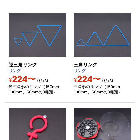
逆三角リング
三角リング
リング
リング
224〜
224〜
¥
¥
(税込)
(税込)
逆三角形のリング（150mm、
三角形のリング（150mm、
100mm、50mmの3種類）
100mm、50mmの3種類）