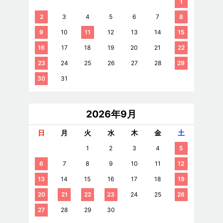
1
2
3
4
5
6
7
8
9
10
11
12
13
14
15
16
17
18
19
20
21
22
23
24
25
26
27
28
29
30
31
2026年9月
日
月
火
水
木
金
土
1
2
3
4
5
6
7
8
9
10
11
12
13
14
15
16
17
18
19
20
21
22
23
24
25
26
27
28
29
30