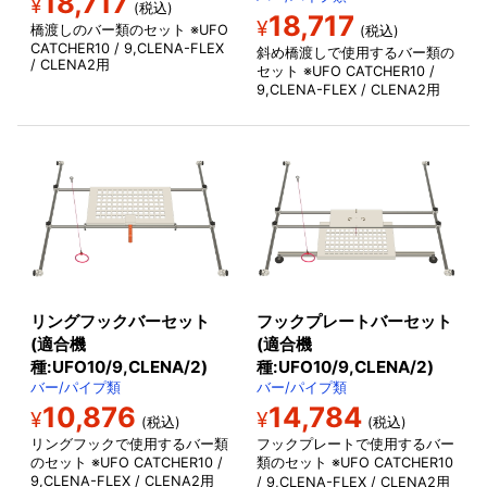
18,717
¥
(税込)
18,717
¥
橋渡しのバー類のセット ※UFO
(税込)
CATCHER10 / 9,CLENA-FLEX
斜め橋渡しで使用するバー類の
/ CLENA2用
セット ※UFO CATCHER10 /
9,CLENA-FLEX / CLENA2用
リングフックバーセット
フックプレートバーセット
(適合機
(適合機
種:UFO10/9,CLENA/2)
種:UFO10/9,CLENA/2)
バー/パイプ類
バー/パイプ類
10,876
14,784
¥
¥
(税込)
(税込)
リングフックで使用するバー類
フックプレートで使用するバー
のセット ※UFO CATCHER10 /
類のセット ※UFO CATCHER10
9,CLENA-FLEX / CLENA2用
/ 9,CLENA-FLEX / CLENA2
用