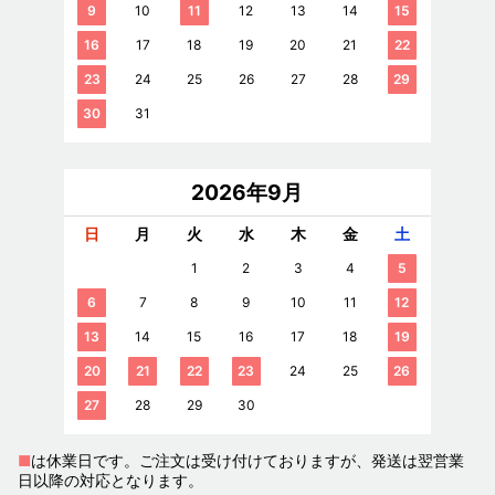
9
10
11
12
13
14
15
16
17
18
19
20
21
22
23
24
25
26
27
28
29
30
31
2026年9月
日
月
火
水
木
金
土
1
2
3
4
5
6
7
8
9
10
11
12
13
14
15
16
17
18
19
20
21
22
23
24
25
26
27
28
29
30
■
は休業日です。ご注文は受け付けておりますが、発送は翌営業
日以降の対応となります。