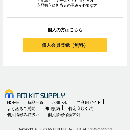
・組織として複数人で利用する方
・商品購入に担当者の承認が必要な方
個人の方はこちら
個人会員登録（無料）
HOME
商品一覧
お知らせ
ご利用ガイド
よくあるご質問
利用規約
特定商取引法
個人情報の取扱い
個人情報保護方針
Copyright © 2026 ANTEPOST Co., LTD. All rights reserved.