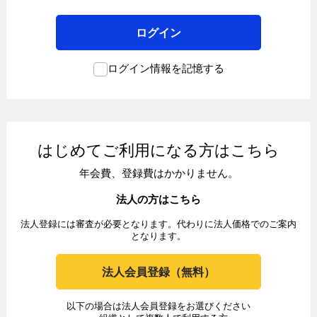
ログイン
ログイン情報を記憶する
はじめてご利用になる方はこちら
年会費、登録費はかかりません。
法人の方はこちら
法人登録には審査が必要となります。代わりに法人価格でのご案内
となります。
法人会員登録（無料）
以下の場合は法人会員登録をお選びください