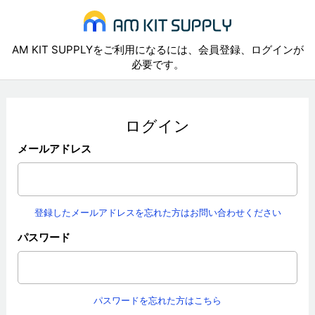
AM KIT SUPPLYをご利用になるには、会員登録、ログインが
必要です。
ログイン
メールアドレス
登録したメールアドレスを忘れた方はお問い合わせください
パスワード
パスワードを忘れた方はこちら