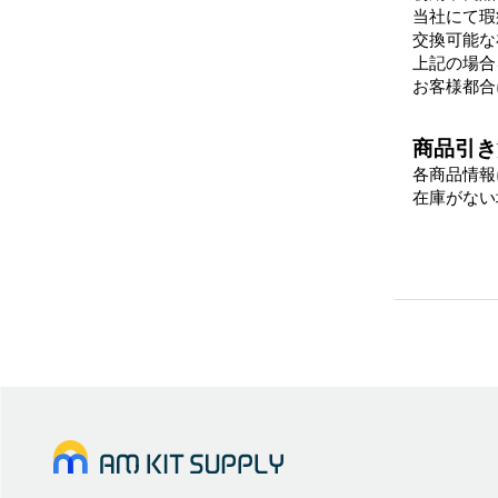
当社にて瑕
交換可能な
上記の場合
お客様都合
商品引き
各商品情報
在庫がない