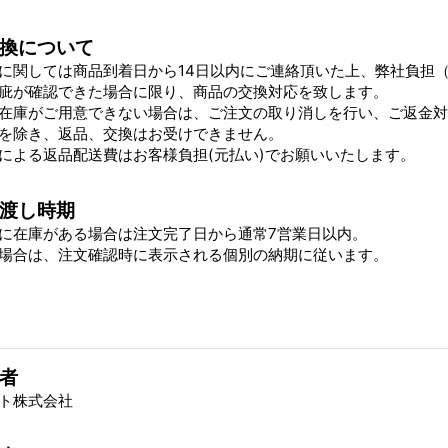
換について
に関しては商品到着日から14日以内にご連絡頂いた上、弊社負担
疵が確認できた場合に限り、商品の交換対応を致します。
在庫がご用意できない場合は、ご注文の取り消しを行い、ご返金対
を除き、返品、交換はお受けできません。
による返品配送費はお客様負担(元払い)でお願いいたします。
渡し時期
に在庫がある場合は注文完了日から通常7営業日以内。
場合は、注文確認時に表示される個別の納期に従います。
者
ト株式会社