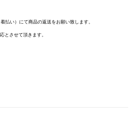
（着払い）にて商品の返送をお願い致します。
応とさせて頂きます。