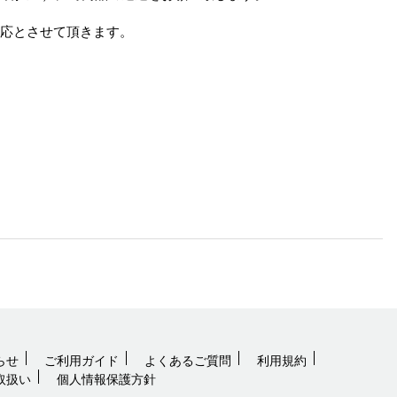
応とさせて頂きます。
らせ
ご利用ガイド
よくあるご質問
利用規約
取扱い
個人情報保護方針