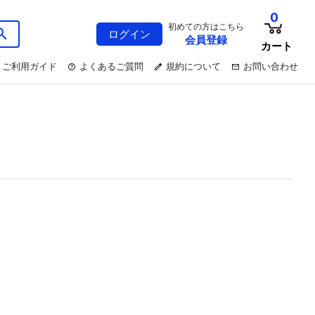
0
初めての方はこちら
ログイン
会員登録
カート
ご利用ガイド
よくあるご質問
規約について
お問い合わせ