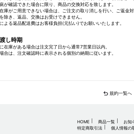
疵が確認できた場合に限り、商品の交換対応を致します。
在庫がご用意できない場合は、ご注文の取り消しを行い、ご返金対
を除き、返品、交換はお受けできません。
による返品配送費はお客様負担(元払い)でお願いいたします。
渡し時期
に在庫がある場合は注文完了日から通常7営業日以内。
場合は、注文確認時に表示される個別の納期に従います。
規約一覧へ
HOME
商品一覧
お知
特定商取引法
個人情報の