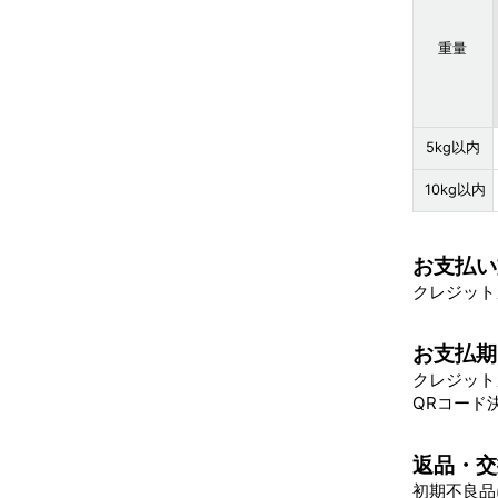
重量
5kg以内
10kg以内
お支払い
クレジットカ
お支払期
クレジット
QRコード
返品・交
初期不良品