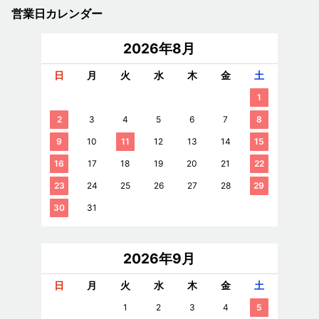
営業日カレンダー
2026年8月
日
月
火
水
木
金
土
1
2
3
4
5
6
7
8
9
10
11
12
13
14
15
16
17
18
19
20
21
22
23
24
25
26
27
28
29
30
31
2026年9月
日
月
火
水
木
金
土
1
2
3
4
5