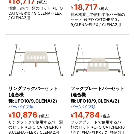
18,717
¥
(税込)
18,717
¥
橋渡しのバー類のセット ※UFO
(税込)
CATCHER10 / 9,CLENA-FLEX
斜め橋渡しで使用するバー類の
/ CLENA2用
セット ※UFO CATCHER10 /
9,CLENA-FLEX / CLENA2用
リングフックバーセット
フックプレートバーセット
(適合機
(適合機
種:UFO10/9,CLENA/2)
種:UFO10/9,CLENA/2)
バー/パイプ類
バー/パイプ類
10,876
14,784
¥
¥
(税込)
(税込)
リングフックで使用するバー類
フックプレートで使用するバー
のセット ※UFO CATCHER10 /
類のセット ※UFO CATCHER10
9,CLENA-FLEX / CLENA2用
/ 9,CLENA-FLEX / CLENA2
用