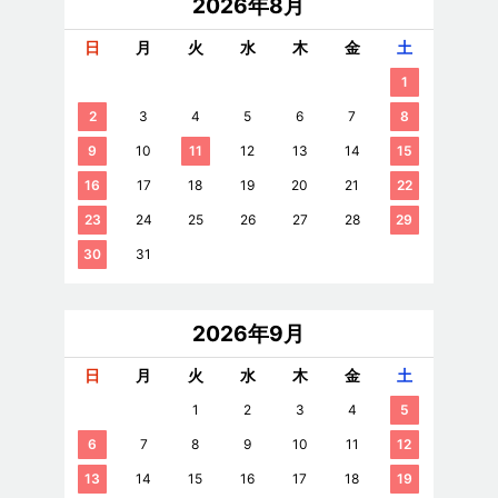
2026年8月
日
月
火
水
木
金
土
1
2
3
4
5
6
7
8
9
10
11
12
13
14
15
16
17
18
19
20
21
22
23
24
25
26
27
28
29
30
31
2026年9月
日
月
火
水
木
金
土
1
2
3
4
5
6
7
8
9
10
11
12
13
14
15
16
17
18
19