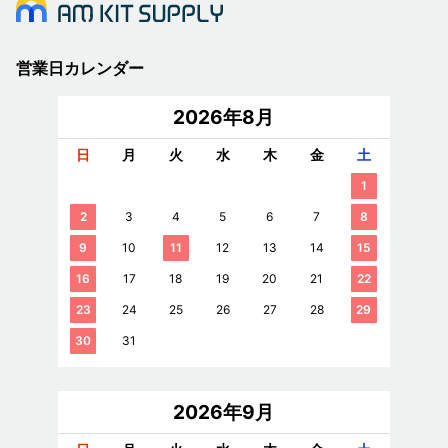
営業日カレンダー
2026年8月
日
月
火
水
木
金
土
1
2
3
4
5
6
7
8
9
10
11
12
13
14
15
16
17
18
19
20
21
22
23
24
25
26
27
28
29
30
31
2026年9月