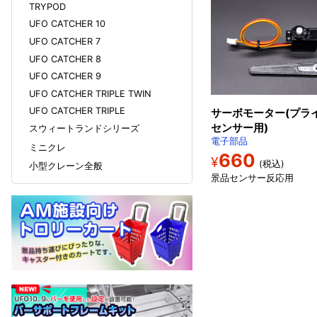
TRYPOD
UFO CATCHER 10
UFO CATCHER 7
UFO CATCHER 8
UFO CATCHER 9
UFO CATCHER TRIPLE TWIN
UFO CATCHER TRIPLE
サーボモーター(プラ
センサー用)
スウィートランドシリーズ
電子部品
ミニクレ
660
¥
(税込)
小型クレーン全般
景品センサー反応用