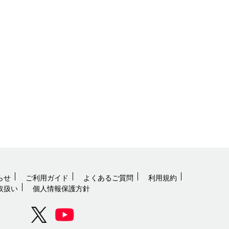
らせ
ご利用ガイド
よくあるご質問
利用規約
取扱い
個人情報保護方針