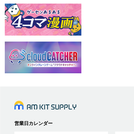
営業日カレンダー