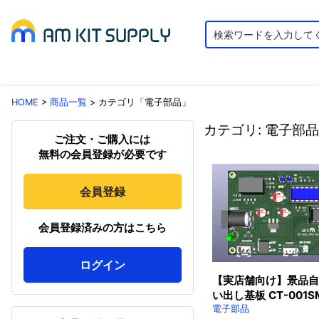
HOME
>
商品一覧
>
カテゴリ「電子部品」
カテゴリ: 電子部品
ご注文・ご購入には
無料の会員登録が必要です
会員登録
会員登録済みの方はこちら
ログイン
【実店舗向け】景品自
い出し基板 CT-001S
電子部品