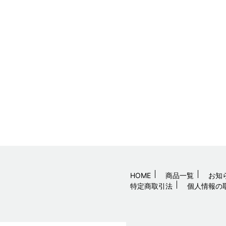
HOME
商品一覧
お知
特定商取引法
個人情報の