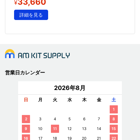
33,660
¥
詳細を見る
営業日カレンダー
2026年8月
日
月
火
水
木
金
土
1
2
3
4
5
6
7
8
9
10
11
12
13
14
15
16
17
18
19
20
21
22