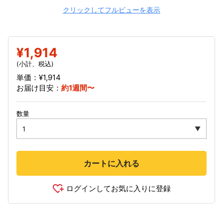
クリックしてフルビューを表示
¥1,914
(小計、税込)
単価：¥1,914
お届け目安：
約1週間〜
数量
カートに入れる
ログインしてお気に入りに登録