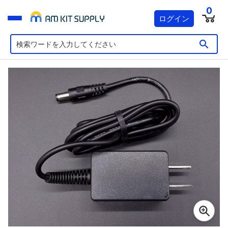
0
ログイン