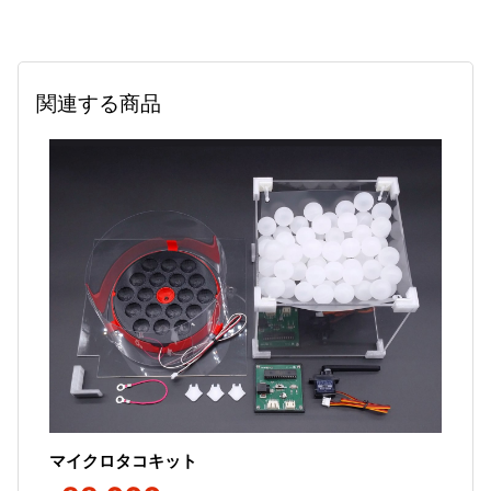
関連する商品
マイクロタコキット