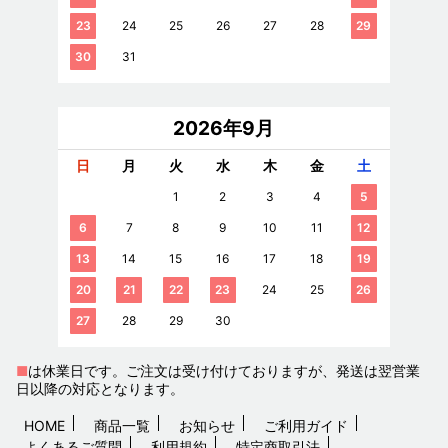
23
24
25
26
27
28
29
30
31
2026年9月
日
月
火
水
木
金
土
1
2
3
4
5
6
7
8
9
10
11
12
13
14
15
16
17
18
19
20
21
22
23
24
25
26
27
28
29
30
■
は休業日です。ご注文は受け付けておりますが、発送は翌営業
日以降の対応となります。
HOME
商品一覧
お知らせ
ご利用ガイド
よくあるご質問
利用規約
特定商取引法