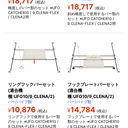
18,717
¥
(税込)
18,717
¥
橋渡しのバー類のセット ※UFO
(税込)
CATCHER10 / 9,CLENA-FLEX
斜め橋渡しで使用するバー類の
/ CLENA2用
セット ※UFO CATCHER10 /
9,CLENA-FLEX / CLENA2用
リングフックバーセット
フックプレートバーセット
(適合機
(適合機
種:UFO10/9,CLENA/2)
種:UFO10/9,CLENA/2)
バー/パイプ類
バー/パイプ類
10,876
14,784
¥
¥
(税込)
(税込)
リングフックで使用するバー類
フックプレートで使用するバー
のセット ※UFO CATCHER10 /
類のセット ※UFO CATCHER10
9,CLENA-FLEX / CLENA2用
/ 9,CLENA-FLEX / CLENA2
用