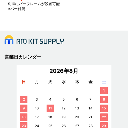
9,10にバーフレームが設置可能
※バー付属
営業日カレンダー
2026年8月
日
月
火
水
木
金
土
1
2
3
4
5
6
7
8
9
10
11
12
13
14
15
16
17
18
19
20
21
22
23
24
25
26
27
28
29