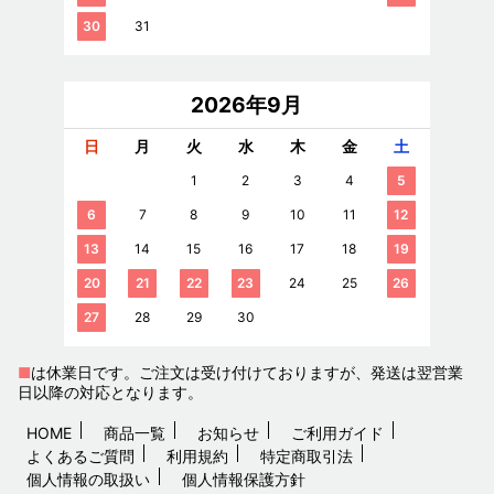
30
31
2026年9月
日
月
火
水
木
金
土
1
2
3
4
5
6
7
8
9
10
11
12
13
14
15
16
17
18
19
20
21
22
23
24
25
26
27
28
29
30
■
は休業日です。ご注文は受け付けておりますが、発送は翌営業
日以降の対応となります。
HOME
商品一覧
お知らせ
ご利用ガイド
よくあるご質問
利用規約
特定商取引法
個人情報の取扱い
個人情報保護方針