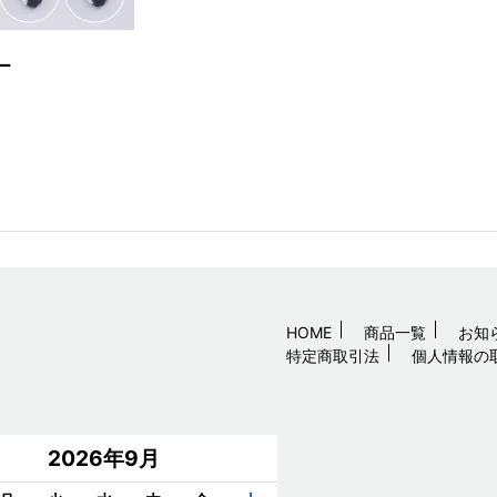
ー
HOME
商品一覧
お知
特定商取引法
個人情報の
2026年9月