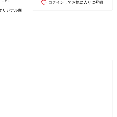
ログインしてお気に入りに登録
オリジナル商