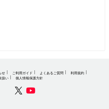
らせ
ご利用ガイド
よくあるご質問
利用規約
取扱い
個人情報保護方針