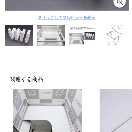
クリックしてフルビューを表示
関連する商品