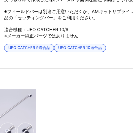
※フィールドバーは別途ご用意いただくか、AMキットサプライ 
品の「セッティングバー」をご利用ください。
適合機種：UFO CATCHER 10/9
※メーカー純正パーツではありません
UFO CATCHER 9適合品
UFO CATCHER 10適合品