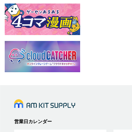
営業日カレンダー