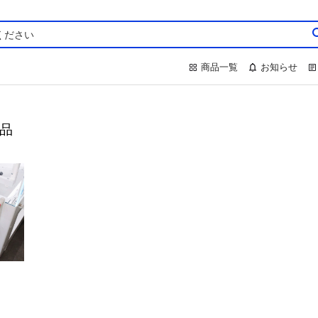
商品一覧
お知らせ
合品