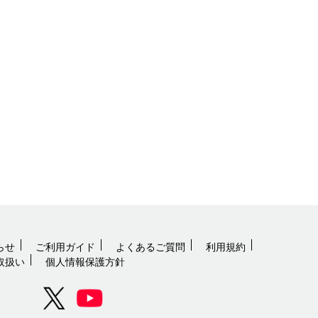
らせ
ご利用ガイド
よくあるご質問
利用規約
取扱い
個人情報保護方針