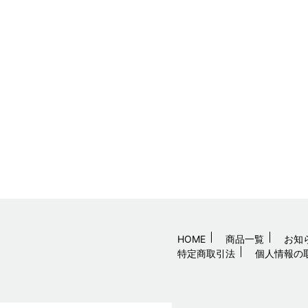
HOME
商品一覧
お知
特定商取引法
個人情報の