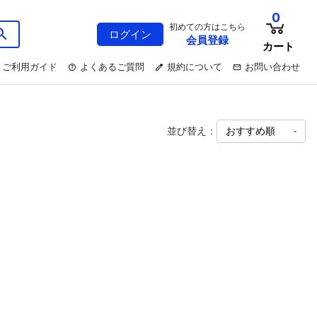
0
初めての方はこちら
ログイン
会員登録
カート
ご利用ガイド
よくあるご質問
規約について
お問い合わせ
並び替え：