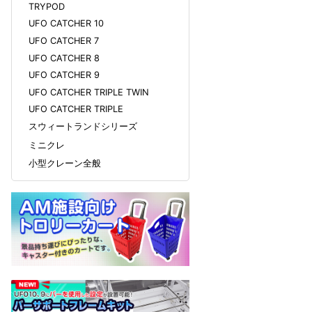
TRYPOD
UFO CATCHER 10
UFO CATCHER 7
UFO CATCHER 8
UFO CATCHER 9
UFO CATCHER TRIPLE TWIN
UFO CATCHER TRIPLE
スウィートランドシリーズ
ミニクレ
小型クレーン全般