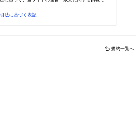
引法に基づく表記
規約一覧へ