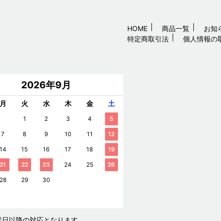
HOME
商品一覧
お知
特定商取引法
個人情報の
2026年9月
月
火
水
木
金
土
1
2
3
4
5
7
8
9
10
11
12
14
15
16
17
18
19
21
22
23
24
25
26
28
29
30
業日以降の対応となります。