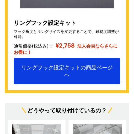
リングフック設定キット
フック角度とリングサイズを変更することで、難易度調整が
可能。
¥2,758
通常価格(税込み)：
法人会員ならさらに
お得に！
リングフック設定キットの商品ページ
へ
どうやって取り付けているの？