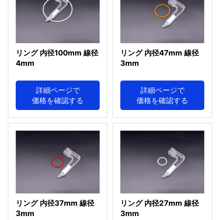
リング 内径100mm 線径
リング 内径47mm 線径
4mm
3mm
詳細ページで
詳細ページで
価格を確認する
価格を確認する
リング 内径37mm 線径
リング 内径27mm 線径
3mm
3mm