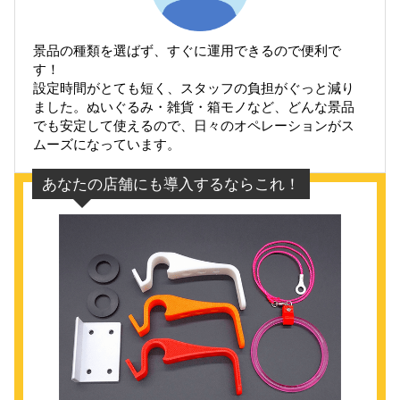
景品の種類を選ばず、すぐに運用できるので便利で
す！
設定時間がとても短く、スタッフの負担がぐっと減り
ました。ぬいぐるみ・雑貨・箱モノなど、どんな景品
でも安定して使えるので、日々のオペレーションがス
ムーズになっています。
あなたの店舗にも導入するならこれ！