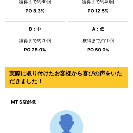
獲得まで約60回
獲得まで約40回
PO 8.3%
PO 12.5%
B：中
A：低
獲得まで約20回
獲得まで約10回
PO 25.0%
PO 50.0%
実際に取り付けたお客様から喜びの声をいた
だきました！
MT S店舗様