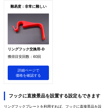
難易度：非常に難しい
リングフック交換用-D
獲得目安回数：60回
詳細ページで
価格を確認する
フックに直接景品を設置する設定もできます
リングフックプレートを利用すれば、フックに直接景品を設