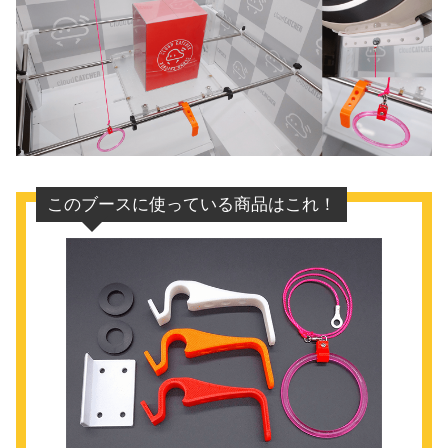
このブースに使っている商品はこれ！