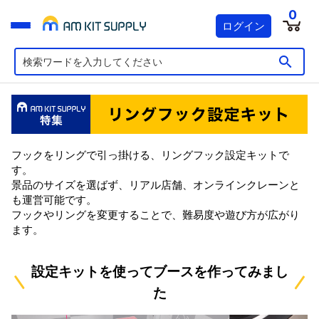
0
ログイン
フックをリングで引っ掛ける、リングフック設定キットで
す。
景品のサイズを選ばず、リアル店舗、オンラインクレーンと
も運営可能です。
フックやリングを変更することで、難易度や遊び方が広がり
ます。
設定キットを使ってブースを作ってみまし
た