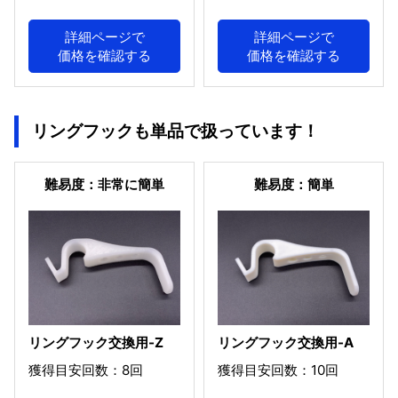
詳細ページで
詳細ページで
価格を確認する
価格を確認する
リングフックも単品で扱っています！
難易度：非常に簡単
難易度：簡単
リングフック交換用-Z
リングフック交換用-A
獲得目安回数：8回
獲得目安回数：10回