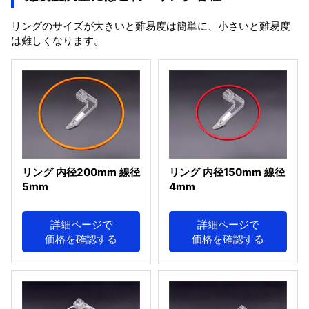
リングのサイズが大きいと難易度は簡単に、小さいと難易度
は難しくなります。
リング 内径200mm 線径
リング 内径150mm 線径
5mm
4mm
詳細ページで
詳細ページで
価格を確認する
価格を確認する