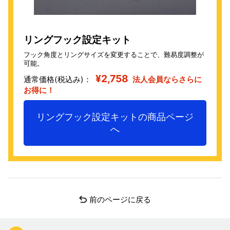
リングフック設定キット
フック角度とリングサイズを変更することで、難易度調整が
可能。
¥2,758
通常価格(税込み)：
法人会員ならさらに
お得に！
リングフック設定キットの商品ページ
へ
前のページに戻る