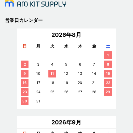
営業日カレンダー
2026年8月
日
月
火
水
木
金
土
1
2
3
4
5
6
7
8
9
10
11
12
13
14
15
16
17
18
19
20
21
22
23
24
25
26
27
28
29
30
31
2026年9月