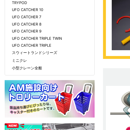
TRYPOD
UFO CATCHER 10
UFO CATCHER 7
UFO CATCHER 8
UFO CATCHER 9
UFO CATCHER TRIPLE TWIN
UFO CATCHER TRIPLE
スウィートランドシリーズ
ミニクレ
小型クレーン全般