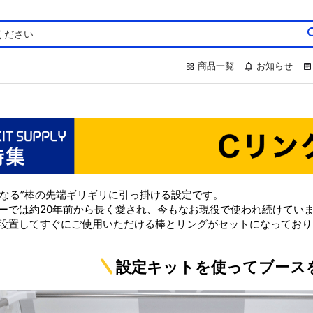
商品一覧
お知らせ
しなる”棒の先端ギリギリに引っ掛ける設定です。
ーでは約20年前から長く愛され、今もなお現役で使われ続けてい
設置してすぐにご使用いただける棒とリングがセットになっており
設定キットを使ってブース