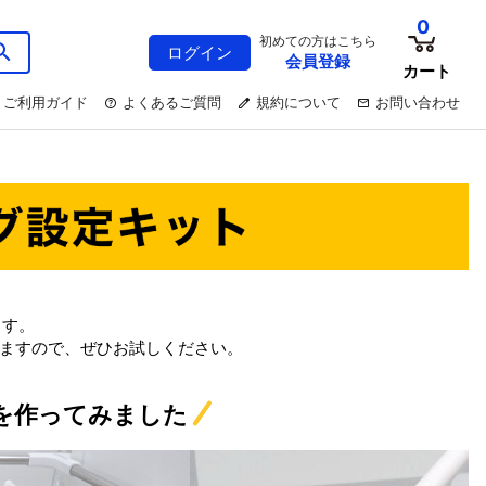
0
初めての方はこちら
ログイン
会員登録
カート
ご利用ガイド
よくあるご質問
規約について
お問い合わせ
ます。
ますので、ぜひお試しください。
を作ってみました