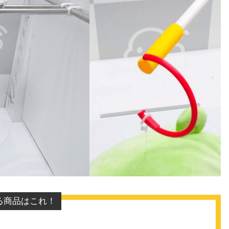
る商品はこれ！