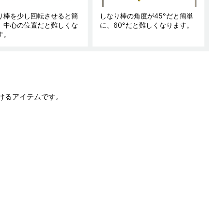
り棒を少し回転させると簡
しなり棒の角度が45°だと簡単
、中心の位置だと難しくな
に、60°だと難しくなります。
す。
けるアイテムです。