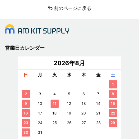
前のページに戻る
営業日カレンダー
2026年8月
日
月
火
水
木
金
土
1
2
3
4
5
6
7
8
9
10
11
12
13
14
15
16
17
18
19
20
21
22
23
24
25
26
27
28
29
30
31