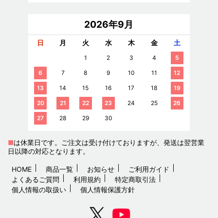
2026年9月
日
月
火
水
木
金
土
1
2
3
4
5
6
7
8
9
10
11
12
13
14
15
16
17
18
19
20
21
22
23
24
25
26
27
28
29
30
■
は休業日です。ご注文は受け付けておりますが、発送は翌営業
日以降の対応となります。
HOME
商品一覧
お知らせ
ご利用ガイド
よくあるご質問
利用規約
特定商取引法
個人情報の取扱い
個人情報保護方針