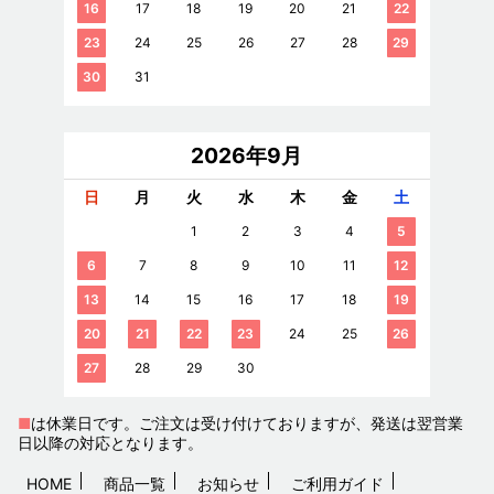
16
17
18
19
20
21
22
23
24
25
26
27
28
29
30
31
2026年9月
日
月
火
水
木
金
土
1
2
3
4
5
6
7
8
9
10
11
12
13
14
15
16
17
18
19
20
21
22
23
24
25
26
27
28
29
30
■
は休業日です。ご注文は受け付けておりますが、発送は翌営業
日以降の対応となります。
HOME
商品一覧
お知らせ
ご利用ガイド